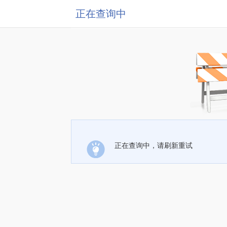
正在查询中
正在查询中，请刷新重试