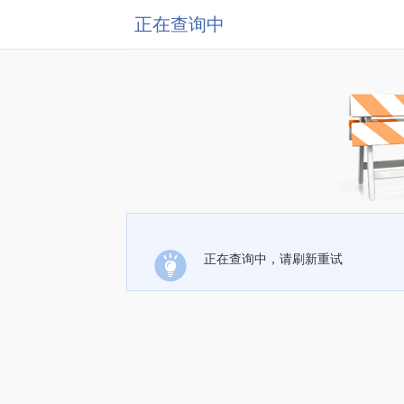
正在查询中
正在查询中，请刷新重试