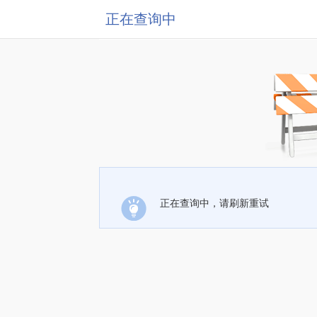
正在查询中
正在查询中，请刷新重试