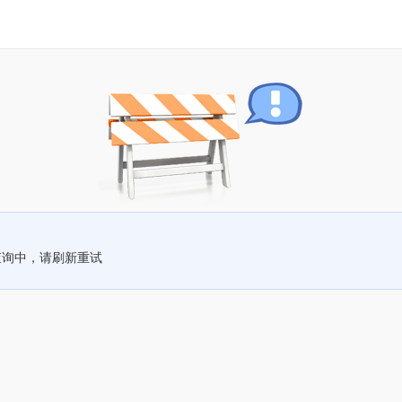
查询中，请刷新重试