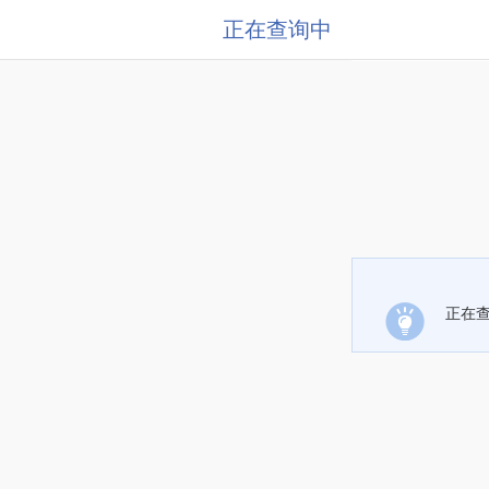
正在查询中
正在