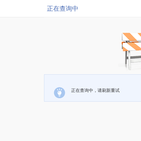
正在查询中
正在查询中，请刷新重试