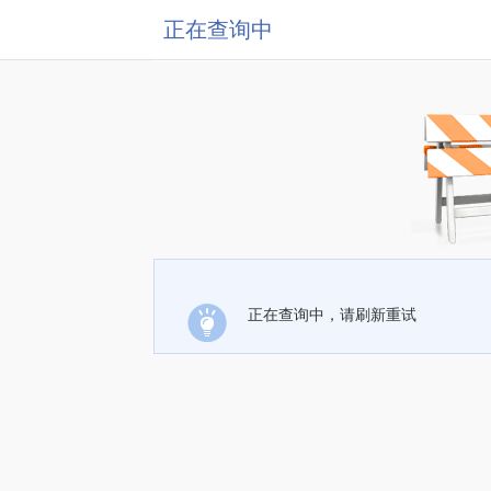
正在查询中
正在查询中，请刷新重试