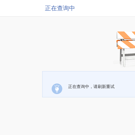
正在查询中
正在查询中，请刷新重试