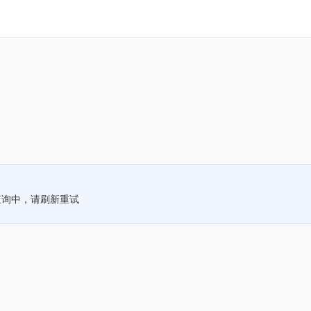
查询中，请刷新重试