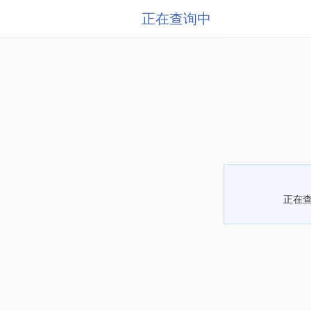
正在查询中
正在